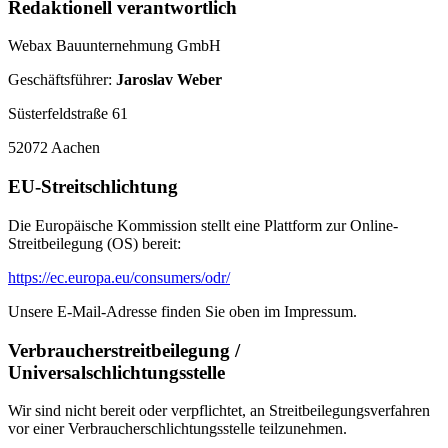
Redaktionell verantwortlich
Webax Bauunternehmung GmbH
Geschäftsführer:
Jaroslav Weber
Süsterfeldstraße 61
52072 Aachen
EU-Streitschlichtung
Die Europäische Kommission stellt eine Plattform zur Online-
Streitbeilegung (OS) bereit:
https://ec.europa.eu/consumers/odr/
Unsere E-Mail-Adresse finden Sie oben im Impressum.
Verbraucherstreitbeilegung /
Universalschlichtungsstelle
Wir sind nicht bereit oder verpflichtet, an Streitbeilegungsverfahren
vor einer Verbraucherschlichtungsstelle teilzunehmen.