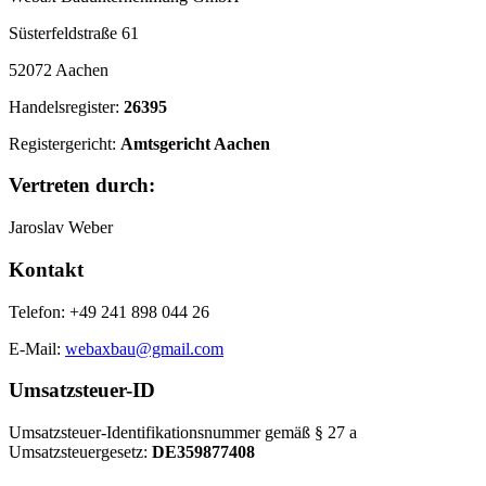
Süsterfeldstraße 61
52072 Aachen
Handelsregister:
26395
Registergericht:
Amtsgericht Aachen
Vertreten durch:
Jaroslav Weber
Kontakt
Telefon: +49 241 898 044 26
E-Mail:
webaxbau@gmail.com
Umsatzsteuer-ID
Umsatzsteuer-Identifikationsnummer gemäß § 27 a
Umsatzsteuergesetz:
DE359877408