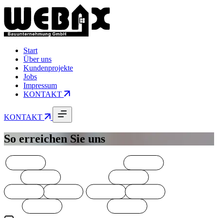
Start
Über uns
Kundenprojekte
Jobs
Impressum
KONTAKT
KONTAKT
So erreichen Sie uns